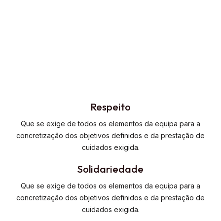
Respeito
Que se exige de todos os elementos da equipa para a
concretização dos objetivos definidos e da prestação de
cuidados exigida.
Solidariedade
Que se exige de todos os elementos da equipa para a
concretização dos objetivos definidos e da prestação de
cuidados exigida.