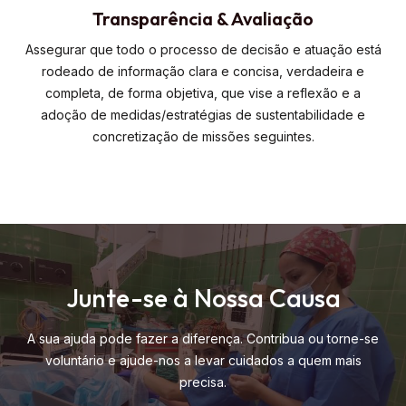
Transparência & Avaliação
Assegurar que todo o processo de decisão e atuação está
rodeado de informação clara e concisa, verdadeira e
completa, de forma objetiva, que vise a reflexão e a
adoção de medidas/estratégias de sustentabilidade e
concretização de missões seguintes.
Junte-se à Nossa Causa
A sua ajuda pode fazer a diferença. Contribua ou torne-se
voluntário e ajude-nos a levar cuidados a quem mais
precisa.