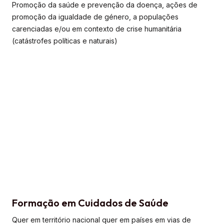
Promoção da saúde e prevenção da doença, ações de
promoção da igualdade de género, a populações
carenciadas e/ou em contexto de crise humanitária
(catástrofes políticas e naturais)
Formação em Cuidados de Saúde
Quer em território nacional quer em países em vias de