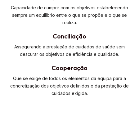
Capacidade de cumprir com os objetivos estabelecendo
sempre um equilíbrio entre o que se propõe e o que se
realiza.
Conciliação
Assegurando a prestação de cuidados de saúde sem
descurar os objetivos de eficiência e qualidade.
Cooperação
Que se exige de todos os elementos da equipa para a
concretização dos objetivos definidos e da prestação de
cuidados exigida.