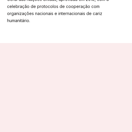
celebração de protocolos de cooperação com
organizações nacionais e internacionais de cariz
humanitário.