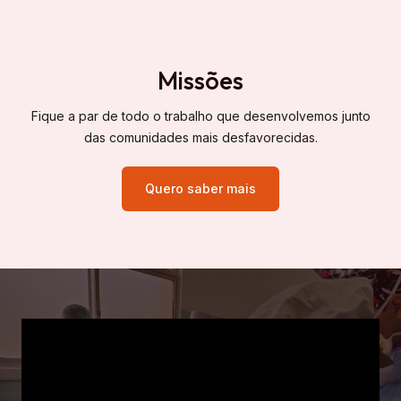
Missões
Fique a par de todo o trabalho que desenvolvemos junto
das comunidades mais desfavorecidas.
Quero saber mais