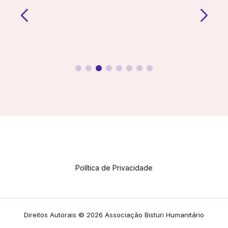
Política de Privacidade
Direitos Autorais © 2026 Associação Bisturi Humanitário