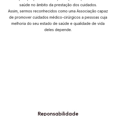
saúde no âmbito da prestação dos cuidados.
Assim, sermos reconhecidos como uma Associação capaz
de promover cuidados médico-cirúrgicos a pessoas cuja
melhoria do seu estado de saúde e qualidade de vida
deles depende.
Reponsabilidade