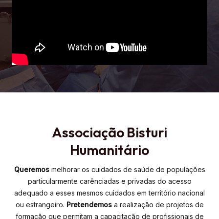
Associação Bisturi
Humanitário
Queremos
melhorar os cuidados de saúde de populações
particularmente carênciadas e privadas do acesso
adequado a esses mesmos cuidados em território nacional
ou estrangeiro.
Pretendemos
a realização de projetos de
formação que permitam a capacitação de profissionais de