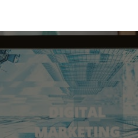
Início
Sobre
Serviços
Bl