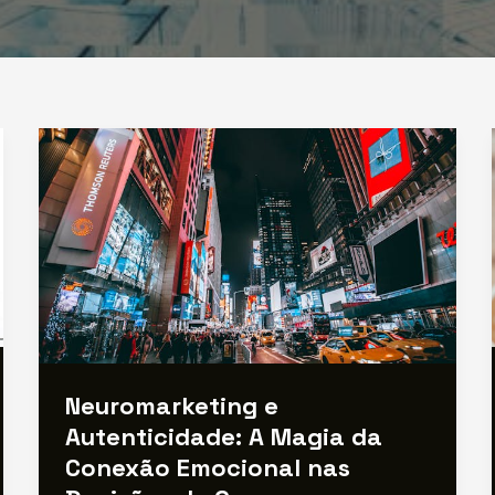
Neuromarketing e
Autenticidade: A Magia da
Conexão Emocional nas