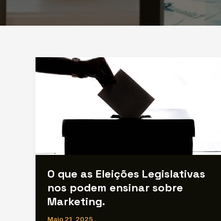
O que as Eleições Legislativas
nos podem ensinar sobre
Marketing.
Maio 21, 2025