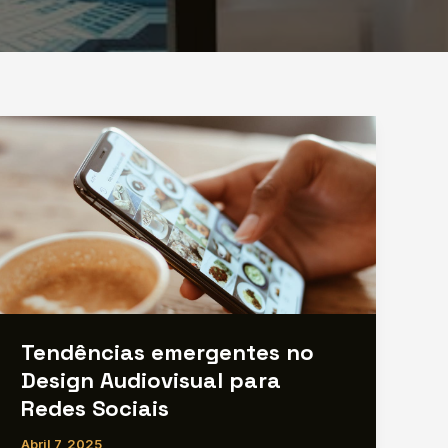
Tendências emergentes no
Design Audiovisual para
Redes Sociais
Abril 7, 2025